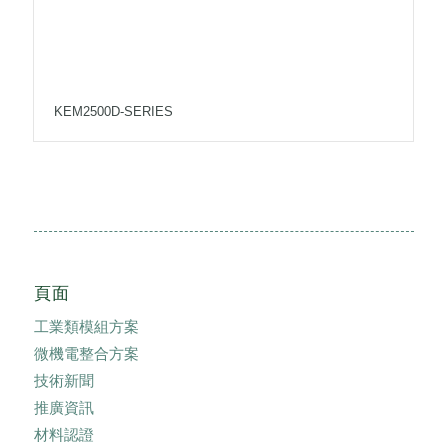
KEM2500D-SERIES
頁面
工業類模組方案
微機電整合方案
技術新聞
推廣資訊
材料認證