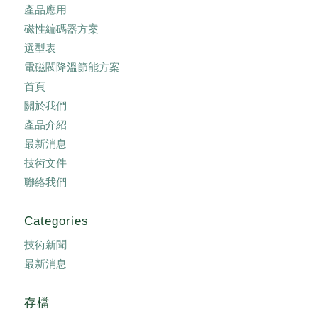
產品應用
磁性編碼器方案
選型表
電磁閥降溫節能方案
首頁
關於我們
產品介紹
最新消息
技術文件
聯絡我們
Categories
技術新聞
最新消息
存檔