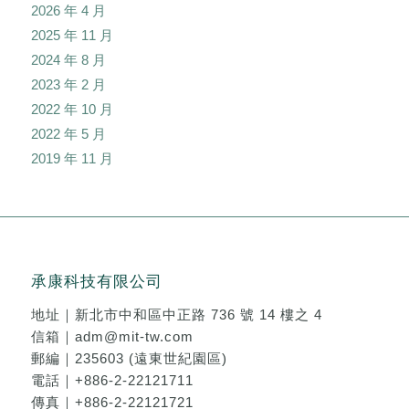
2026 年 4 月
2025 年 11 月
2024 年 8 月
2023 年 2 月
2022 年 10 月
2022 年 5 月
2019 年 11 月
承康科技有限公司
地址｜
新北市中和區中正路 736 號 14 樓之 4
信箱｜
adm@mit-tw.com
郵編｜235603 (遠東世紀園區)
電話｜
+886-2-22121711
傳真｜+886-2-22121721