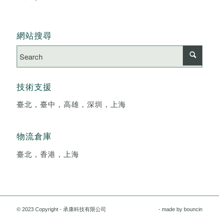
網站搜尋
技術支援
臺北，臺中，高雄，深圳，上海
物流倉庫
臺北，香港，上海
© 2023 Copyright - 承康科技有限公司
- made by
bouncin