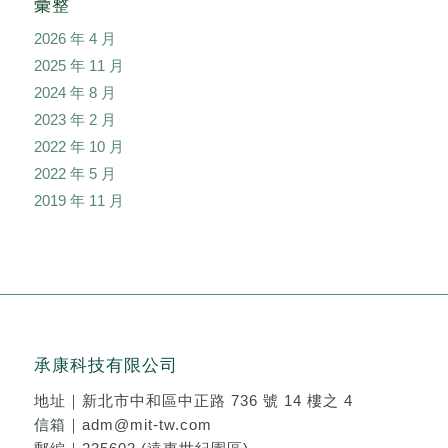
彙整
2026 年 4 月
2025 年 11 月
2024 年 8 月
2023 年 2 月
2022 年 10 月
2022 年 5 月
2019 年 11 月
承康科技有限公司
地址｜
新北市中和區中正路 736 號 14 樓之 4
信箱｜
adm@mit-tw.com