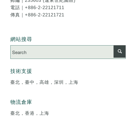
郵編｜235603 (遠東世紀園區)
電話｜
+886-2-22121711
傳真｜+886-2-22121721
網站搜尋
技術支援
臺北，臺中，高雄，深圳，上海
物流倉庫
臺北，香港，上海