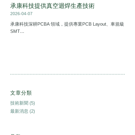
承康科技提供真空迴焊生產技術
2026-04-07
承康科技深耕PCBA 領域，提供專業PCB Layout、車規級
SMT…
文章分類
技術新聞
(5)
最新消息
(2)