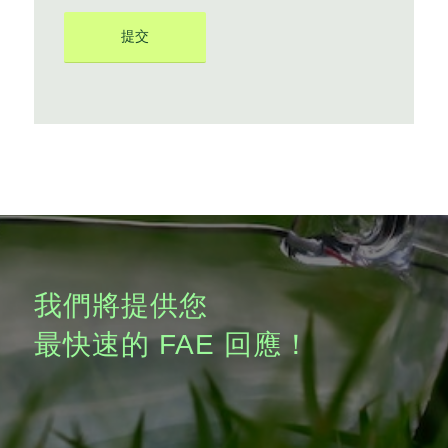
我們將提供您
最快速的 FAE 回應！