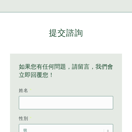
提交諮詢
如果您有任何問題，請留言，我們會
立即回覆您！
姓名
*
性別
*