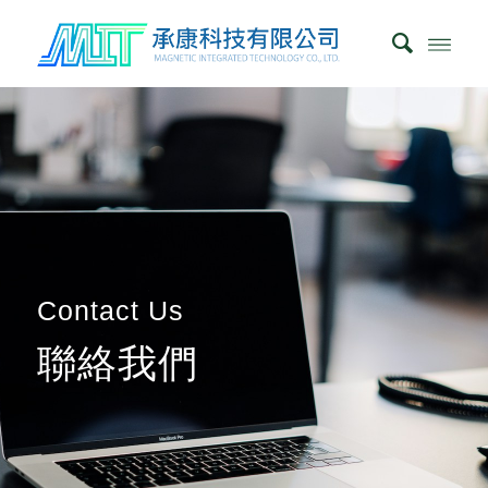
Contact Us
聯絡我們