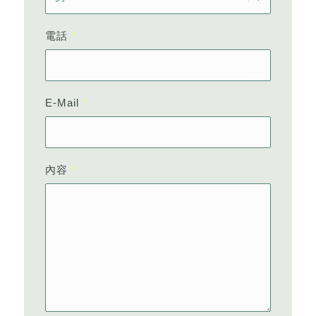
電話
*
E-Mail
*
內容
*