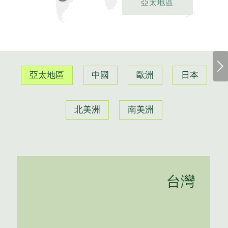
亞太地區
下一頁
亞太地區
中國
歐洲
日本
北美洲
南美洲
台灣