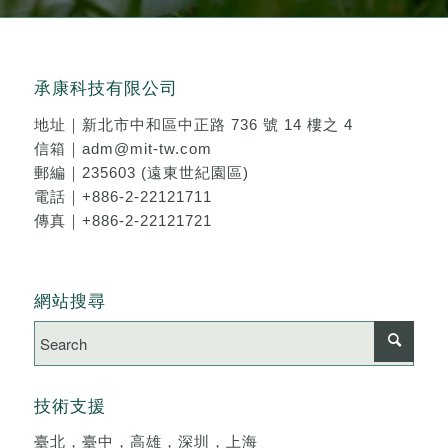
承康科技有限公司
地址｜
新北市中和區中正路 736 號 14 樓之 4
信箱｜
adm@mit-tw.com
郵編｜235603 (遠東世紀園區)
電話｜
+886-2-22121711
傳真｜+886-2-22121721
網站搜尋
技術支援
臺北，臺中，高雄，深圳，上海