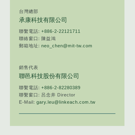
台灣總部
承康科技有限公司
聯繫電話:
+886-2-22121711
聯絡窗口: 陳益鴻
郵箱地址:
neo_chen@mit-tw.com
銷售代表
聯邑科技股份有限公司
聯繫電話:
+886-2-82280389
聯繫窗口: 呂念井 Director
E-Mail:
gary.leu@linkeach.com.tw